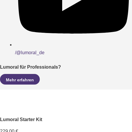
/@lumoral_de
Lumoral für Professionals?
Mehr erfahren
Lumoral Starter Kit
229,00 €