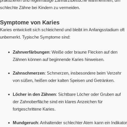
praktizieren und regelmäßige Zahnarztbesuche wahrnehmen, um
schlechte Zähne bei Kindern zu vermeiden.
Symptome von Karies
Karies entwickelt sich schleichend und bleibt im Anfangsstadium oft
unbemerkt. Typische Symptome sind:
Zahnverfärbungen
: Weiße oder braune Flecken auf den
Zähnen können auf beginnende Karies hinweisen.
Zahnschmerzen
: Schmerzen, insbesondere beim Verzehr
von süßen, heißen oder kalten Speisen und Getränken.
Löcher in den Zähnen
: Sichtbare Löcher oder Gruben auf
der Zahnoberfläche sind ein klares Anzeichen für
fortgeschrittene Karies.
Mundgeruch
: Anhaltender schlechter Atem kann ein Indikator