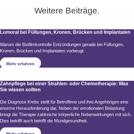
Weitere Beiträge.
Lumoral bei Füllungen, Kronen, Brücken und Implantaten
Warum die Biofilmkontrolle Entzündungen gerade bei Füllungen,
Kronen, Brücken und Implantaten vorbeugt
Mehr erfahren
Zahnpflege bei einer Strahlen- oder Chemotherapie: Was
Sie wissen sollten
Die Diagnose Krebs stellt für Betroffene und ihre Angehörigen eine
enorme Herausforderung dar. Neben der emotionalen Belastung
bringt die Therapie zahlreiche körperliche Nebenwirkungen mit sich.
Dies betrifft auch betrifft die Mundgesundheit.
Mehr erfahren