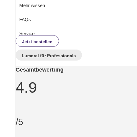
Mehr wissen
FAQs
Service
Jetzt bestellen
Lumoral für Professionals
Gesamtbewertung
4.9
/5