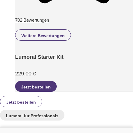
702 Bewertungen
Weitere Bewertungen
Lumoral Starter Kit
229,00 €
Jetzt bestellen
Jetzt bestellen
Lumoral für Professionals