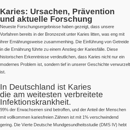
Karies: Ursachen, Prävention
und aktuelle Forschung
Neueste Forschungsergebnisse haben gezeigt, dass unsere
Vorfahren bereits in der Bronzezeit unter Karies litten, was eng mit
ihrer Ernährungsweise zusammenhing. Die Einführung von Getreide
in die Ernährung führte zu einem Anstieg der Kariesfälle. Diese
historischen Erkenntnisse verdeutlichen, dass Karies nicht nur ein
modernes Problem ist, sondern tief in unserer Geschichte verwurzelt
ist.
In Deutschland ist Karies
die am weitesten verbreitete
Infektionskrankheit.
99% der Erwachsenen sind betroffen, und der Anteil der Menschen
mit vollkommen kariesfreien Zähnen ist mit 1% verschwindend
gering. Die Vierte Deutsche Mundgesundheitsstudie (DMS IV) hebt