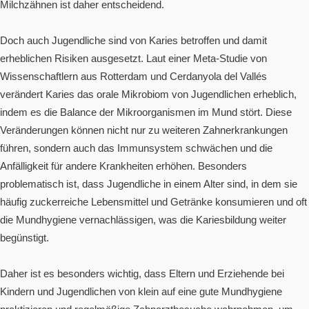
Milchzähnen ist daher entscheidend.
Doch auch Jugendliche sind von Karies betroffen und damit
erheblichen Risiken ausgesetzt. Laut einer Meta-Studie von
Wissenschaftlern aus Rotterdam und Cerdanyola del Vallés
verändert Karies das orale Mikrobiom von Jugendlichen erheblich,
indem es die Balance der Mikroorganismen im Mund stört. Diese
Veränderungen können nicht nur zu weiteren Zahnerkrankungen
führen, sondern auch das Immunsystem schwächen und die
Anfälligkeit für andere Krankheiten erhöhen. Besonders
problematisch ist, dass Jugendliche in einem Alter sind, in dem sie
häufig zuckerreiche Lebensmittel und Getränke konsumieren und oft
die Mundhygiene vernachlässigen, was die Kariesbildung weiter
begünstigt.
Daher ist es besonders wichtig, dass Eltern und Erziehende bei
Kindern und Jugendlichen von klein auf eine gute Mundhygiene