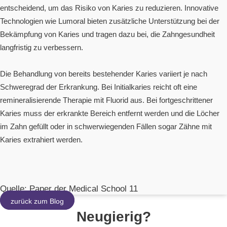
entscheidend, um das Risiko von Karies zu reduzieren. Innovative
Technologien wie Lumoral bieten zusätzliche Unterstützung bei der
Bekämpfung von Karies und tragen dazu bei, die Zahngesundheit
langfristig zu verbessern.
Die Behandlung von bereits bestehender Karies variiert je nach
Schweregrad der Erkrankung. Bei Initialkaries reicht oft eine
remineralisierende Therapie mit Fluorid aus. Bei fortgeschrittener
Karies muss der erkrankte Bereich entfernt werden und die Löcher
im Zahn gefüllt oder in schwerwiegenden Fällen sogar Zähne mit
Karies extrahiert werden.
Quelle: Paper der Medical School 11
zurück zum Blog
Neugierig?