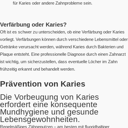
für Karies oder andere Zahnprobleme sein.
Verfärbung oder Karies?
Oft ist es schwer zu unterscheiden, ob eine Verfärbung oder Karies
vorliegt. Verfärbungen können durch verschiedene Lebensmittel oder
Getränke verursacht werden, während Karies durch Bakterien und
Plaque entsteht. Eine professionelle Diagnose durch einen Zahnarzt
ist wichtig, um sicherzustellen, dass eventuelle Löcher im Zahn
frühzeitig erkannt und behandelt werden.
Prävention von Karies
Die Vorbeugung von Karies
erfordert eine konsequente
Mundhygiene und gesunde
Lebensgewohnheiten.
Regelmäßiges Zähneputzen – am besten mit fluoridhaltiger