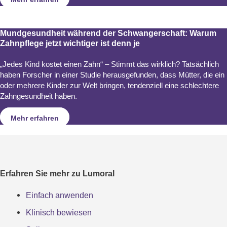
Mundgesundheit während der Schwangerschaft: Warum
Zahnpflege jetzt wichtiger ist denn je
„Jedes Kind kostet einen Zahn“ – Stimmt das wirklich? Tatsächlich
haben Forscher in einer Studie herausgefunden, dass Mütter, die ein
oder mehrere Kinder zur Welt bringen, tendenziell eine schlechtere
Zahngesundheit haben.
Mehr erfahren
Erfahren Sie mehr zu Lumoral
Einfach anwenden
Klinisch bewiesen