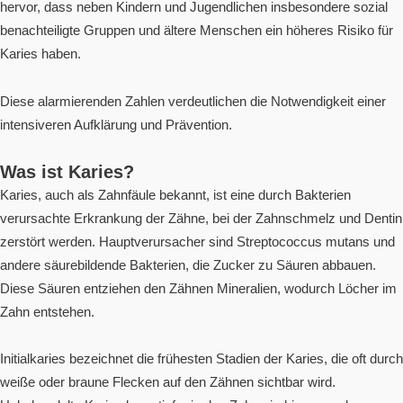
hervor, dass neben Kindern und Jugendlichen insbesondere sozial
benachteiligte Gruppen und ältere Menschen ein höheres Risiko für
Karies haben.
Diese alarmierenden Zahlen verdeutlichen die Notwendigkeit einer
intensiveren Aufklärung und Prävention.
Was ist Karies?
Karies, auch als Zahnfäule bekannt, ist eine durch Bakterien
verursachte Erkrankung der Zähne, bei der Zahnschmelz und Dentin
zerstört werden. Hauptverursacher sind Streptococcus mutans und
andere säurebildende Bakterien, die Zucker zu Säuren abbauen.
Diese Säuren entziehen den Zähnen Mineralien, wodurch Löcher im
Zahn entstehen.
Initialkaries bezeichnet die frühesten Stadien der Karies, die oft durch
weiße oder braune Flecken auf den Zähnen sichtbar wird.